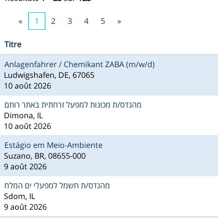
«
1
2
3
4
5
»
Titre
Anlagenfahrer / Chemikant ZABA (m/w/d)
Ludwigshafen, DE, 67065
10 août 2026
מהנדס/ת מכונות למפעל זרחתית באתר רותם
Dimona, IL
10 août 2026
Estágio em Meio-Ambiente
Suzano, BR, 08655-000
9 août 2026
מהנדס/ת חשמל למפעלי ים המלח
Sdom, IL
9 août 2026