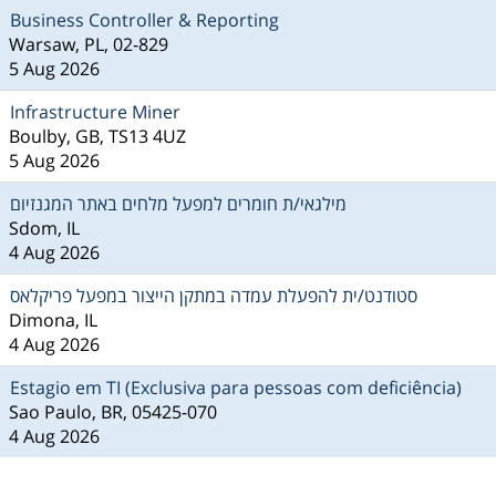
Business Controller & Reporting
Warsaw, PL, 02-829
5 Aug 2026
Infrastructure Miner
Boulby, GB, TS13 4UZ
5 Aug 2026
מילגאי/ת חומרים למפעל מלחים באתר המגנזיום
Sdom, IL
4 Aug 2026
סטודנט/ית להפעלת עמדה במתקן הייצור במפעל פריקלאס
Dimona, IL
4 Aug 2026
Estagio em TI (Exclusiva para pessoas com deficiência)
Sao Paulo, BR, 05425-070
4 Aug 2026