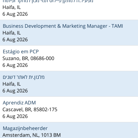
מפעיל.ה למתקן פיילוט תמי מכון למחקר ופיתוח
Haifa, IL
6 Aug 2026
Business Development & Marketing Manager - TAMI
Haifa, IL
6 Aug 2026
Estágio em PCP
Suzano, BR, 08686-000
6 Aug 2026
מלגזן.ית לאתר דשנים
Haifa, IL
6 Aug 2026
Aprendiz ADM
Cascavel, BR, 85802-175
6 Aug 2026
Magazijnbeheerder
Amsterdam, NL, 1013 BM