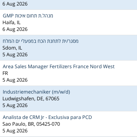
6 Aug 2026
GMP מנהל.ת תחום איכות
Haifa, IL
6 Aug 2026
מסגר/ית לתחנת הכח במפעלי ים המלח
Sdom, IL
5 Aug 2026
Area Sales Manager Fertilizers France Nord West
FR
5 Aug 2026
Industriemechaniker (m/w/d)
Ludwigshafen, DE, 67065
5 Aug 2026
Analista de CRM Jr - Exclusiva para PCD
Sao Paulo, BR, 05425-070
5 Aug 2026