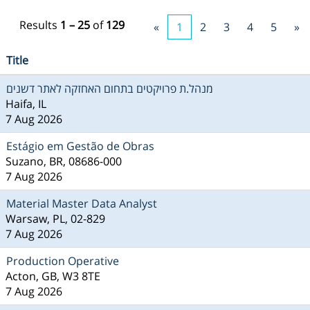
Results
1 – 25
of
129
«
1
2
3
4
5
»
Title
מנהל.ת פרויקטים בתחום האחזקה לאתר דשנים
Haifa, IL
7 Aug 2026
Estágio em Gestão de Obras
Suzano, BR, 08686-000
7 Aug 2026
Material Master Data Analyst
Warsaw, PL, 02-829
7 Aug 2026
Production Operative
Acton, GB, W3 8TE
7 Aug 2026