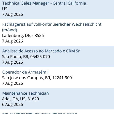
Technical Sales Manager - Central California
US
7 Aug 2026
Fachlagerist auf vollkontinuierlicher Wechselschicht
(m/w/d)
Ladenburg, DE, 68526
7 Aug 2026
Analista de Acesso ao Mercado e CRM Sr
Sao Paulo, BR, 05425-070
7 Aug 2026
Operador de Armazém I
Sao Jose dos Campos, BR, 12241-900
7 Aug 2026
Maintenance Technician
Adel, GA, US, 31620
6 Aug 2026