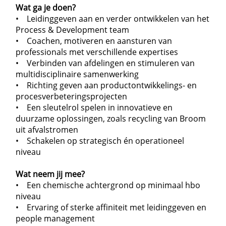
Wat ga je doen?
• Leidinggeven aan en verder ontwikkelen van het
Process & Development team
• Coachen, motiveren en aansturen van
professionals met verschillende expertises
• Verbinden van afdelingen en stimuleren van
multidisciplinaire samenwerking
• Richting geven aan productontwikkelings- en
procesverbeteringsprojecten
• Een sleutelrol spelen in innovatieve en
duurzame oplossingen, zoals recycling van Broom
uit afvalstromen
• Schakelen op strategisch én operationeel
niveau
Wat neem jij mee?
• Een chemische achtergrond op minimaal hbo
niveau
• Ervaring of sterke affiniteit met leidinggeven en
people management