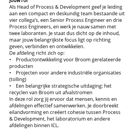
Jouw rol
Als Head of Process & Development geef je leiding
aan een compact en deskundig team bestaande uit
vier collega’s, een Senior Process Engineer en drie
Process Engineers, en werk je nauw samen met
twee laboranten. Je staat dus dicht op de inhoud,
maar jouw belangrijkste focus ligt op richting
geven, verbinden en ontwikkelen.
De afdeling richt zich op:
• Productontwikkeling voor Broom gerelateerde
producten
• Projecten voor andere industriële organisaties
(tolling)
• Een belangrijke strategische uitdaging: het
recyclen van Broom uit afvalstromen
In deze rol zorg jij ervoor dat mensen, kennis en
afdelingen effectief samenwerken. Je doorbreekt
eilandvorming en creëert cohesie tussen Process
& Development, het laboratorium en andere
afdelingen binnen ICL.