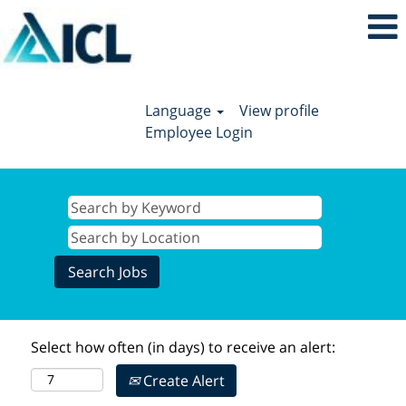
Language
View profile
Employee Login
Select how often (in days) to receive an alert:
Create Alert