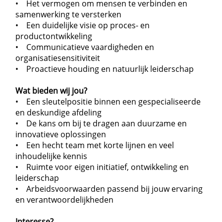
• Het vermogen om mensen te verbinden en
samenwerking te versterken
• Een duidelijke visie op proces- en
productontwikkeling
• Communicatieve vaardigheden en
organisatiesensitiviteit
• Proactieve houding en natuurlijk leiderschap
Wat bieden wij jou?
• Een sleutelpositie binnen een gespecialiseerde
en deskundige afdeling
• De kans om bij te dragen aan duurzame en
innovatieve oplossingen
• Een hecht team met korte lijnen en veel
inhoudelijke kennis
• Ruimte voor eigen initiatief, ontwikkeling en
leiderschap
• Arbeidsvoorwaarden passend bij jouw ervaring
en verantwoordelijkheden
Interesse?