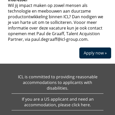
Wil jij impact maken op zowel mensen als
technologie en meebouwen aan duurzame
productontwikkeling binnen ICL? Dan nodigen we
je van harte uit om te solliciteren. Vooor meer
informatie over deze vacature kun je ook contact
opnemen met Paul de Graaff, Talent Acquistion
Partner, via paul.degraaff@icl-group.com.
Apply now »
ICL is committed to providing reasonable
accommodations to applicants with
disabilities.
If you are a US applicant and need an
accommodation, please click here.