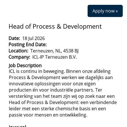
Apply now »
Head of Process & Development
Date:
18 Jul 2026
Posting End Date:
Location:
Terneuzen, NL, 4538 BJ
Company:
ICL-IP Terneuzen B.V.
Job Description
ICL is continu in beweging. Binnen onze afdeling
Process & Development werken we dagelijks aan
innovatieve oplossingen voor onze eigen
producten én voor industriële partners. Ter
versterking van het team zijn wij op zoek naar een
Head of Process & Development: een verbindende
leider met een sterke chemische basis en een
passie voor mensen en ontwikkeling.