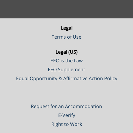
Legal
Terms of Use
Legal (US)
EEO is the Law
EEO Supplement
Equal Opportunity & Affirmative Action Policy
Request for an Accommodation
E-Verify
Right to Work