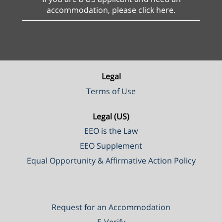
accommodation, please click here.
Legal
Terms of Use
Legal (US)
EEO is the Law
EEO Supplement
Equal Opportunity & Affirmative Action Policy
Request for an Accommodation
E-Verify