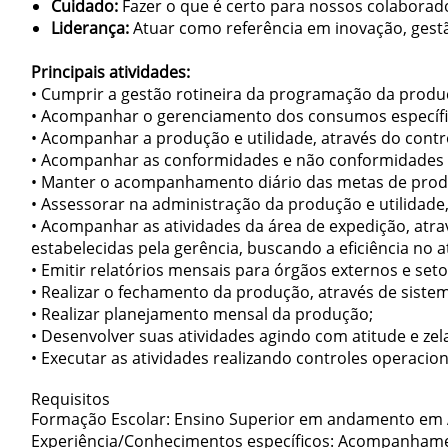
Cuidado:
Fazer o que é certo para nossos colaborad
Liderança:
Atuar como referência em inovação, gestã
Principais atividades:
• Cumprir a gestão rotineira da programação da produ
• Acompanhar o gerenciamento dos consumos específico
• Acompanhar a produção e utilidade, através do contro
• Acompanhar as conformidades e não conformidades g
• Manter o acompanhamento diário das metas de prod
• Assessorar na administração da produção e utilidade
• Acompanhar as atividades da área de expedição, atra
estabelecidas pela gerência, buscando a eficiência no 
• Emitir relatórios mensais para órgãos externos e seto
• Realizar o fechamento da produção, através de siste
• Realizar planejamento mensal da produção;
• Desenvolver suas atividades agindo com atitude e z
• Executar as atividades realizando controles operaci
Requisitos
Formação Escolar: Ensino Superior em andamento em A
Experiência/Conhecimentos específicos: Acompanhamen