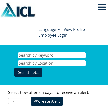
Language
View Profile
Employee Login
Select how often (in days) to receive an alert:
Create Alert