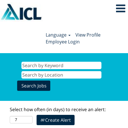
Language
View Profile
Employee Login
Select how often (in days) to receive an alert:
Create Alert