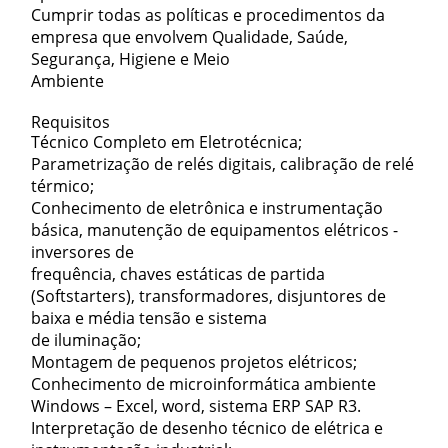
Cumprir todas as políticas e procedimentos da
empresa que envolvem Qualidade, Saúde,
Segurança, Higiene e Meio
Ambiente
Requisitos
Técnico Completo em Eletrotécnica;
Parametrização de relés digitais, calibração de relé
térmico;
Conhecimento de eletrônica e instrumentação
básica, manutenção de equipamentos elétricos -
inversores de
frequência, chaves estáticas de partida
(Softstarters), transformadores, disjuntores de
baixa e média tensão e sistema
de iluminação;
Montagem de pequenos projetos elétricos;
Conhecimento de microinformática ambiente
Windows – Excel, word, sistema ERP SAP R3.
Interpretação de desenho técnico de elétrica e