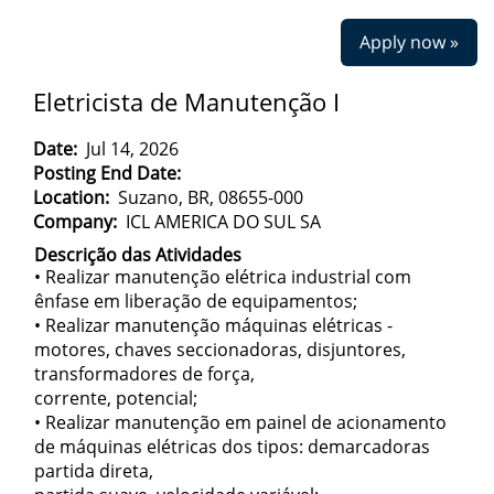
Apply now »
Eletricista de Manutenção I
Date:
Jul 14, 2026
Posting End Date:
Location:
Suzano, BR, 08655-000
Company:
ICL AMERICA DO SUL SA
Descrição das Atividades
• Realizar manutenção elétrica industrial com
ênfase em liberação de equipamentos;
• Realizar manutenção máquinas elétricas -
motores, chaves seccionadoras, disjuntores,
transformadores de força,
corrente, potencial;
• Realizar manutenção em painel de acionamento
de máquinas elétricas dos tipos: demarcadoras
partida direta,