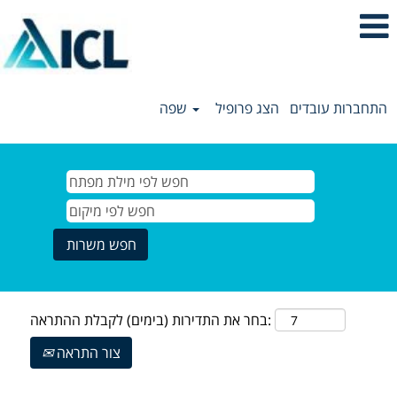
התחברות עובדים
הצג פרופיל
שפה
בחר את התדירות (בימים) לקבלת ההתראה:
צור התראה