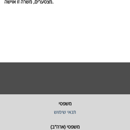
מצטערים, משרה זו אוישה.
משפטי
תנאי שימוש
משפטי (ארה"ב)