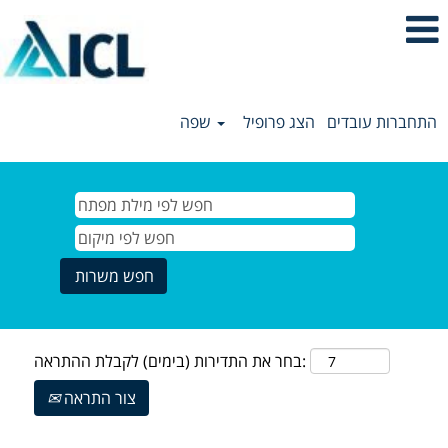
התחברות עובדים
הצג פרופיל
שפה
בחר את התדירות (בימים) לקבלת ההתראה:
צור התראה