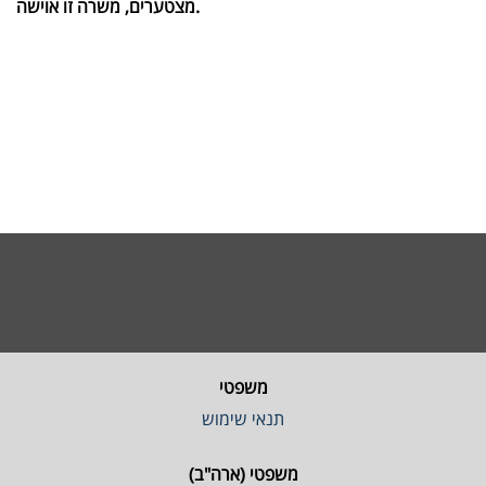
מצטערים, משרה זו אוישה.
משפטי
תנאי שימוש
משפטי (ארה"ב)