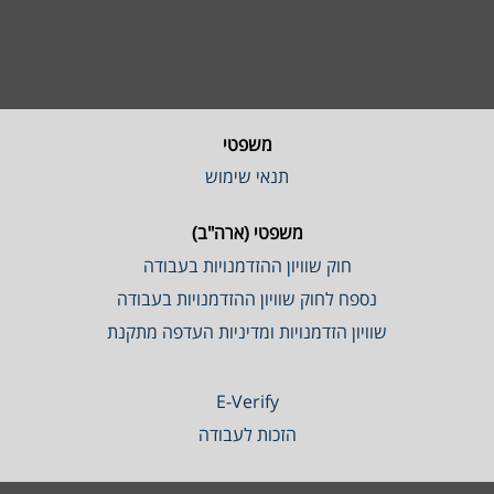
משפטי
תנאי שימוש
משפטי (ארה"ב)
חוק שוויון ההזדמנויות בעבודה
נספח לחוק שוויון ההזדמנויות בעבודה
שוויון הזדמנויות ומדיניות העדפה מתקנת
E-Verify
הזכות לעבודה