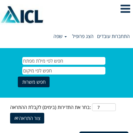
התחברות עובדים
הצג פרופיל
שפה
בחר את התדירות (בימים) לקבלת ההתראה:
צור התראה