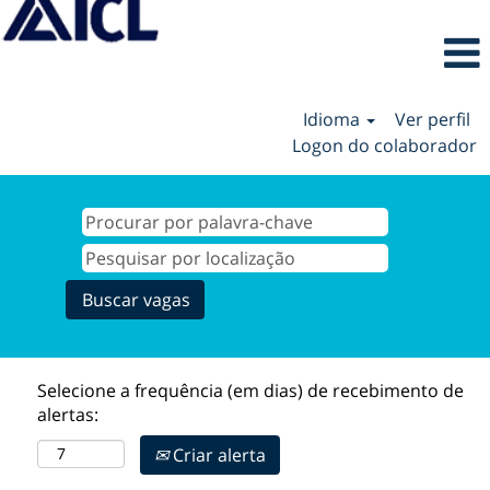
Idioma
Ver perfil
Logon do colaborador
Selecione a frequência (em dias) de recebimento de
alertas:
Criar alerta