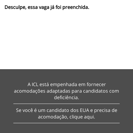
Desculpe, essa vaga já foi preenchida.
A ICL está empenhada em fornecer
acomodações adaptadas ​​para candidatos com
deficiência.
Se você é um candidato dos EUA e precisa de
acomodação, clique aqui.