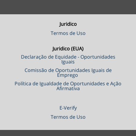
Juridico
Termos de Uso
Juridico (EUA)
Declaração de Equidade - Oportunidades
Iguais
Comissão de Oportunidades Iguais de
Emprego
Política de Igualdade de Oportunidades e Ação
Afirmativa
E-Verify
Termos de Uso