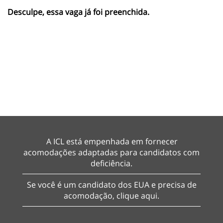
Desculpe, essa vaga já foi preenchida.
A ICL está empenhada em fornecer
acomodações adaptadas ​​para candidatos com
deficiência.
Se você é um candidato dos EUA e precisa de
acomodação, clique aqui.