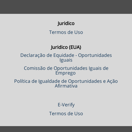
Juridico
Termos de Uso
Juridico (EUA)
Declaração de Equidade - Oportunidades
Iguais
Comissão de Oportunidades Iguais de
Emprego
Política de Igualdade de Oportunidades e Ação
Afirmativa
E-Verify
Termos de Uso