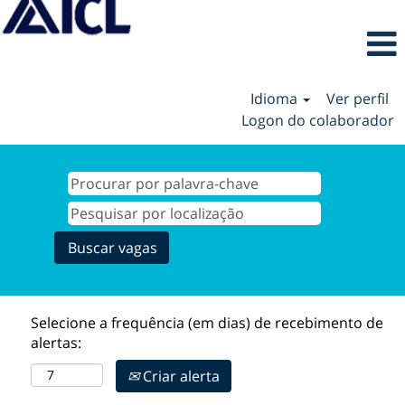
Idioma
Ver perfil
Logon do colaborador
Selecione a frequência (em dias) de recebimento de
alertas:
Criar alerta