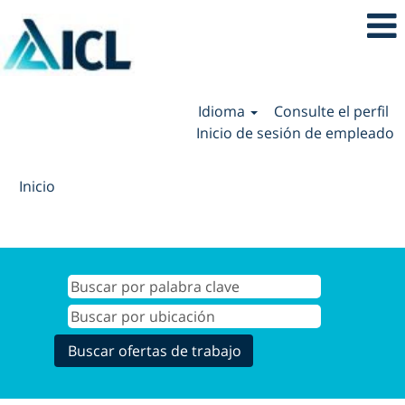
Idioma
Consulte el perfil
Inicio de sesión de empleado
Inicio
Resultados de búsqueda de
"".