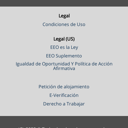
Legal
Condiciones de Uso
Legal (US)
EEO es la Ley
EEO Suplemento
Igualdad de Oportunidad Y Política de Acción
Afirmativa
Petición de alojamiento
E-Verificación
Derecho a Trabajar