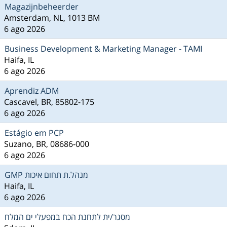
Magazijnbeheerder
Amsterdam, NL, 1013 BM
6 ago 2026
Business Development & Marketing Manager - TAMI
Haifa, IL
6 ago 2026
Aprendiz ADM
Cascavel, BR, 85802-175
6 ago 2026
Estágio em PCP
Suzano, BR, 08686-000
6 ago 2026
GMP מנהל.ת תחום איכות
Haifa, IL
6 ago 2026
מסגר/ית לתחנת הכח במפעלי ים המלח