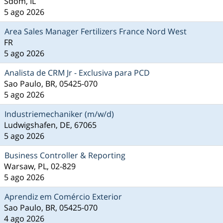
Sdom, IL
5 ago 2026
Area Sales Manager Fertilizers France Nord West
FR
5 ago 2026
Analista de CRM Jr - Exclusiva para PCD
Sao Paulo, BR, 05425-070
5 ago 2026
Industriemechaniker (m/w/d)
Ludwigshafen, DE, 67065
5 ago 2026
Business Controller & Reporting
Warsaw, PL, 02-829
5 ago 2026
Aprendiz em Comércio Exterior
Sao Paulo, BR, 05425-070
4 ago 2026