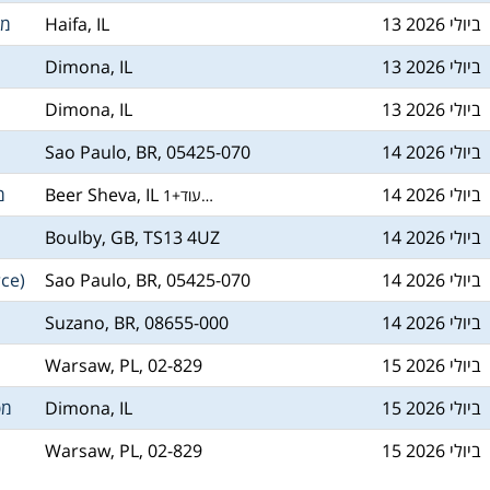
13 ביולי 2026
Haifa, IL
מנ
13 ביולי 2026
Dimona, IL
13 ביולי 2026
Dimona, IL
ח
14 ביולי 2026
Sao Paulo, BR, 05425-070
14 ביולי 2026
Beer Sheva, IL
מ
1+עוד…
14 ביולי 2026
Boulby, GB, TS13 4UZ
14 ביולי 2026
Sao Paulo, BR, 05425-070
ce)
14 ביולי 2026
Suzano, BR, 08655-000
15 ביולי 2026
Warsaw, PL, 02-829
15 ביולי 2026
Dimona, IL
מפ
15 ביולי 2026
Warsaw, PL, 02-829