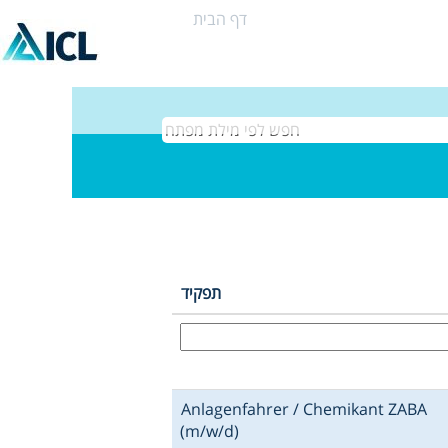
דף הבית
תוצאות חיפוש עבור
"".
תפקיד
Anlagenfahrer / Chemikant ZABA
(m/w/d)