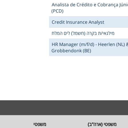
Analista de Crédito e Cobrança Júni
(PCD)
Credit Insurance Analyst
מילגאי/ת בקרה (חשמל) לים המלח
HR Manager (m/f/d) - Heerlen (NL) 
Grobbendonk (BE)
משפטי (ארה"ב)
משפטי