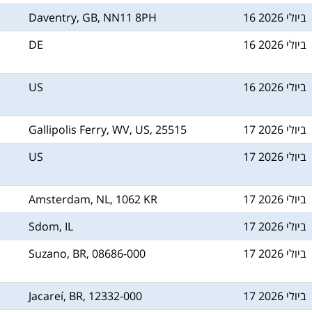
16 ביולי 2026
Daventry, GB, NN11 8PH
16 ביולי 2026
DE
16 ביולי 2026
US
17 ביולי 2026
Gallipolis Ferry, WV, US, 25515
17 ביולי 2026
US
17 ביולי 2026
Amsterdam, NL, 1062 KR
17 ביולי 2026
Sdom, IL
17 ביולי 2026
Suzano, BR, 08686-000
17 ביולי 2026
Jacareí, BR, 12332-000