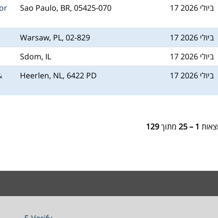
17 ביולי 2026
Sao Paulo, BR, 05425-070
or
17 ביולי 2026
Warsaw, PL, 02-829
17 ביולי 2026
Sdom, IL
17 ביולי 2026
Heerlen, NL, 6422 PD
&
צאות
1 – 25
מתוך
129
E-Verify