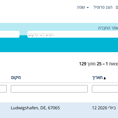
ם
הצג פרופיל
שפה
תר החברה
צאות
1 – 25
מתוך
129
תאריך
מיקום
12 ביולי 2026
Ludwigshafen, DE, 67065