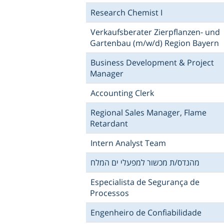
Research Chemist I
Verkaufsberater Zierpflanzen- und
Gartenbau (m/w/d) Region Bayern
Business Development & Project
Manager
Accounting Clerk
Regional Sales Manager, Flame
Retardant
Intern Analyst Team
מהנדס/ת מכשור למפעלי ים המלח
Especialista de Segurança de
Processos
Engenheiro de Confiabilidade