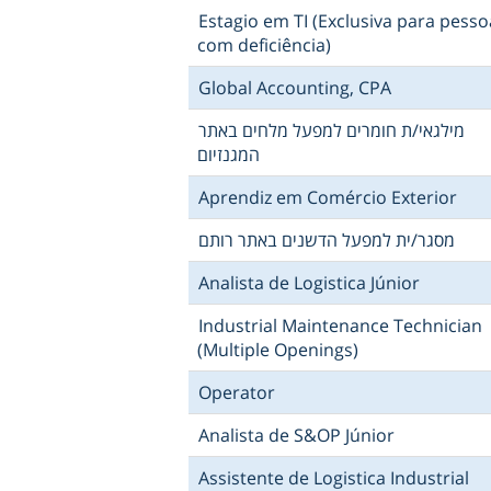
Estagio em TI (Exclusiva para pesso
com deficiência)
Global Accounting, CPA
מילגאי/ת חומרים למפעל מלחים באתר
המגנזיום
Aprendiz em Comércio Exterior
מסגר/ית למפעל הדשנים באתר רותם
Analista de Logistica Júnior
Industrial Maintenance Technician
(Multiple Openings)
Operator
Analista de S&OP Júnior
Assistente de Logistica Industrial