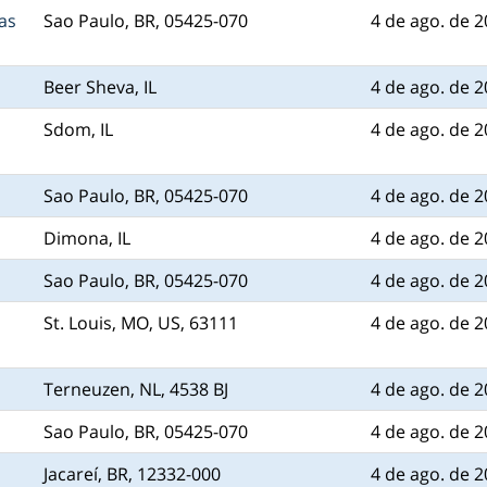
as
Sao Paulo, BR, 05425-070
4 de ago. de 
Beer Sheva, IL
4 de ago. de 
Sdom, IL
4 de ago. de 
Sao Paulo, BR, 05425-070
4 de ago. de 
Dimona, IL
4 de ago. de 
Sao Paulo, BR, 05425-070
4 de ago. de 
St. Louis, MO, US, 63111
4 de ago. de 
Terneuzen, NL, 4538 BJ
4 de ago. de 
Sao Paulo, BR, 05425-070
4 de ago. de 
Jacareí, BR, 12332-000
4 de ago. de 