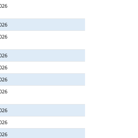
2026
2026
2026
2026
2026
2026
2026
2026
2026
2026