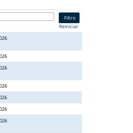
Reiniciar
2026
2026
2026
2026
2026
2026
2026