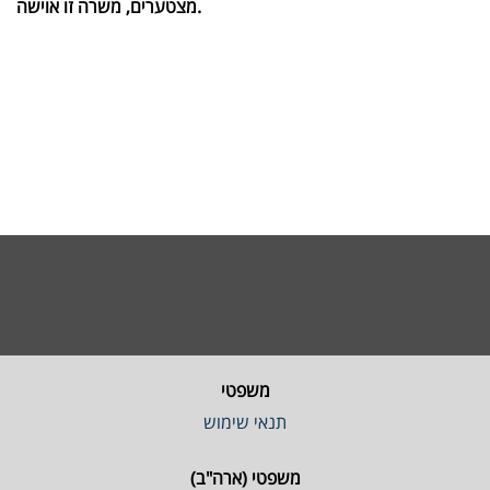
מצטערים, משרה זו אוישה.
משפטי
תנאי שימוש
משפטי (ארה"ב)