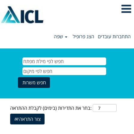
התחברות עובדים
הצג פרופיל
שפה
בחר את התדירות (בימים) לקבלת ההתראה:
צור התראה